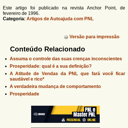
Este artigo foi publicado na revista Anchor Point, de
fevereiro de 1996.
Categoria:
Artigos de Autoajuda com PNL
Versão para impressão
Conteúdo Relacionado
Assuma o controle das suas crenças inconscientes
Prosperidade: qual é a sua definição?
A Atitude de Vendas da PNL que fará você ficar
saudável e rico*
A verdadeira mudança de comportamento
Prosperidade