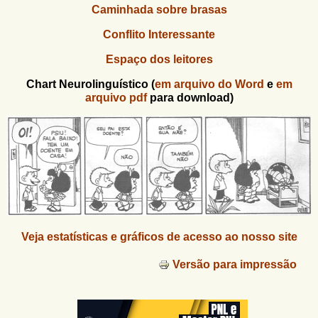
Caminhada sobre brasas
Conflito Interessante
Espaço dos leitores
Chart Neurolinguístico (
em arquivo do Word
e
em
arquivo pdf
para download)
Veja estatísticas e gráficos de acesso ao nosso site
Versão para impressão