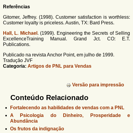
Referências
Gitomer, Jeffrey. (1998). Customer satisfaction is worthless:
Customer loyalty is priceless. Austin, TX: Bard Press.
Hall, L. Michael
. (1999). Engineering the Secrets of Selling
ExcellenceTraining Manual. Grand Jct. CO: E.T.
Publications.
Publicado na revista Anchor Point, em julho de 1999.
Tradução JVF
Categoria:
Artigos de PNL para Vendas
Versão para impressão
Conteúdo Relacionado
Fortalecendo as habilidades de vendas com a PNL
A Psicologia do Dinheiro, Prosperidade e
Abundância
Os frutos da indignação