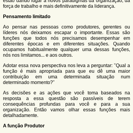
estão dando lugar a novos paradigmas da organização, da
força de trabalho e mais definitivamente da liderança.
Pensamento limitado
Ao pensar nas pessoas como produtores, gerentes ou
líderes nós deixamos escapar o importante. Essas são
funções que todos nós precisamos desempenhar em
diferentes épocas e em diferentes situações. Quando
ocupamos habitualmente qualquer uma dessas funções,
nós nos limitamos... e aos outros.
Adotar essa nova perspectiva nos leva a perguntar: "Qual a
função é mais apropriada para que eu dê uma maior
contribuição em uma determinada situação num
determinado momento?"
As decisões e as ações que você toma baseados na
resposta a essa questão são passíveis de terem
consequências profundas para você e para a sua
organização. Então vamos olhar essas funções mais
detalhadamente.
A função Produtor