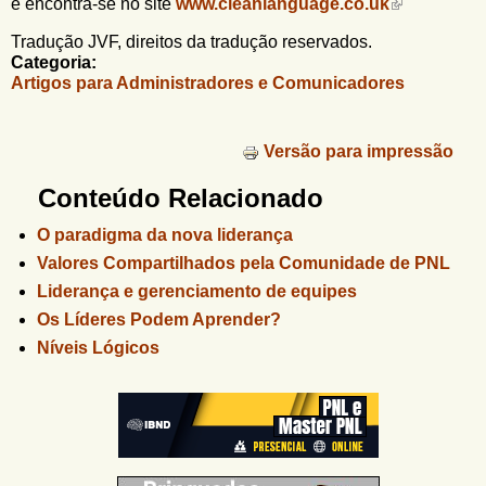
e encontra-se no site
www.cleanlanguage.co.uk
Tradução JVF, direitos da tradução reservados.
Categoria:
Artigos para Administradores e Comunicadores
Versão para impressão
Conteúdo Relacionado
O paradigma da nova liderança
Valores Compartilhados pela Comunidade de PNL
Liderança e gerenciamento de equipes
Os Líderes Podem Aprender?
Níveis Lógicos