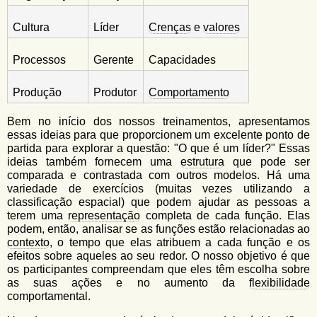
Cultura
Líder
Crenças
e
valores
Processos
Gerente
Capacidades
Produção
Produtor
Comportamento
Bem no início dos nossos treinamentos, apresentamos
essas ideias para que proporcionem um excelente ponto de
partida para explorar a questão: "O que é um líder?" Essas
ideias também fornecem uma
estrutura
que pode ser
comparada e contrastada com outros modelos. Há uma
variedade de exercícios (muitas vezes utilizando a
classificação espacial) que podem ajudar as pessoas a
terem uma
representação
completa de cada função. Elas
podem, então, analisar se as funções estão relacionadas ao
contexto
, o tempo que elas atribuem a cada função e os
efeitos sobre aqueles ao seu redor. O nosso objetivo é que
os participantes compreendam que eles têm escolha sobre
as suas ações e no aumento da
flexibilidade
comportamental.