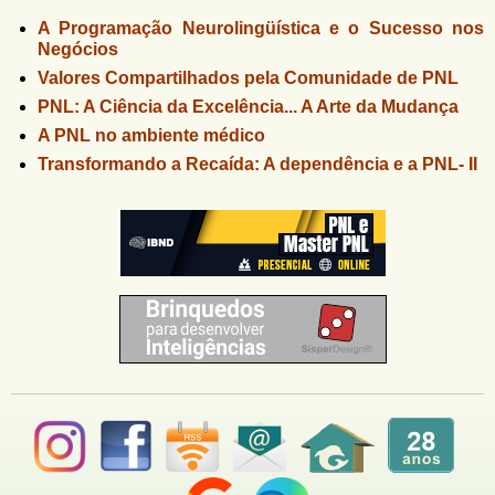
A Programação Neurolingüística e o Sucesso nos
Negócios
Valores Compartilhados pela Comunidade de PNL
PNL: A Ciência da Excelência... A Arte da Mudança
A PNL no ambiente médico
Transformando a Recaída: A dependência e a PNL- II