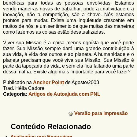
benéficas para todas as pessoas envolvidas. Estamos
vendo maneiras novas de trabalhar, onde a criatividade e a
inovação, não a competição, são a chave. Nós estamos
prontos para mudar. Existe uma inquietude crescente em
muitos de nós, e um sentimento de que muitas das maneiras
como fazemos as coisas estão desatualizadas.
Viver sua Missão é a coisa menos egoísta que você pode
fazer. Sua Missão sempre dará uma grande contribuição à
sua vida, à vida dos outros e ao planeta. A humanidade e o
planeta precisam que você viva sua Missão. Sua Missão é
parte da tapeçaria da vida, e sem ela fica faltando uma parte
dessa malha. Existe algo mais importante para você fazer?
Publicado na
Anchor Point
de Agosto/2003
Trad. Hélia Cadore
Categoria:
Artigos de Autoajuda com PNL
Versão para impressão
Conteúdo Relacionado
Avaliações que Encorajam