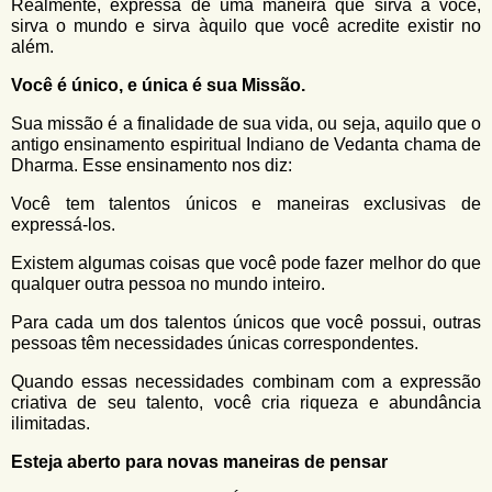
Realmente, expressa de uma maneira que sirva a você,
sirva o mundo e sirva àquilo que você acredite existir no
além.
Você é único, e única é sua Missão.
Sua missão é a finalidade de sua vida, ou seja, aquilo que o
antigo ensinamento espiritual Indiano de Vedanta chama de
Dharma. Esse ensinamento nos diz:
Você tem talentos únicos e maneiras exclusivas de
expressá-los.
Existem algumas coisas que você pode fazer melhor do que
qualquer outra pessoa no mundo inteiro.
Para cada um dos talentos únicos que você possui, outras
pessoas têm necessidades únicas correspondentes.
Quando essas necessidades combinam com a expressão
criativa de seu talento, você cria riqueza e abundância
ilimitadas.
Esteja aberto para novas maneiras de pensar