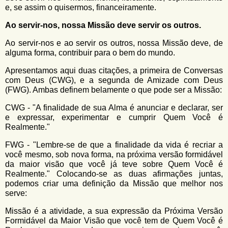
e, se assim o quisermos, financeiramente.
Ao servir-nos, nossa Missão deve servir os outros.
Ao servir-nos e ao servir os outros, nossa Missão deve, de
alguma forma, contribuir para o bem do mundo.
Apresentamos aqui duas citações, a primeira de Conversas
com Deus (CWG), e a segunda de Amizade com Deus
(FWG). Ambas definem belamente o que pode ser a Missão:
CWG - "A finalidade de sua Alma é anunciar e declarar, ser
e expressar, experimentar e cumprir Quem Você é
Realmente."
FWG - "Lembre-se de que a finalidade da vida é recriar a
você mesmo, sob nova forma, na próxima versão formidável
da maior visão que você já teve sobre Quem Você é
Realmente." Colocando-se as duas afirmações juntas,
podemos criar uma definição da Missão que melhor nos
serve:
Missão é a atividade, a sua expressão da Próxima Versão
Formidável da Maior Visão que você tem de Quem Você é