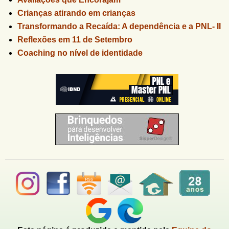
Crianças atirando em crianças
Transformando a Recaída: A dependência e a PNL- II
Reflexões em 11 de Setembro
Coaching no nível de identidade