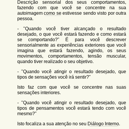
Descrição sensorial dos seus comportamentos,
fazendo com que você se concentre na sua
autoimagem
como se
estivesse sendo visto por outra
pessoa.
- "Quando você tiver alcançado o resultado
desejado, o que você estará fazendo e como estará
se comportando?" É para você descrever
sensorialmente as experiências exteriores que você
imagina que estará fazendo, agindo, os seus
movimentos, comportamentos, tensão muscular,
quando tiver realizado o seu objetivo.
- "Quando você atingir o resultado desejado, que
tipos de sensações você irá sentir?"
Isto faz com que você se concentre nas suas
sensações interiores.
- "Quando você atingir o resultado desejado, que
tipos de pensamentos você estará tendo com você
mesmo?"
Isto focaliza a sua atenção no seu
Diálogo Interno
.