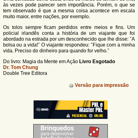
às vezes pode parecer sem importância. Porém, o que se
tem observado é que a mesma coisa acontece em escala
muito maior, entre nações, por exemplo.
Os tolos sempre ficam perdidos entre meios e fins. Um
policial irlandês conta a história de um viajante que foi
abordado na estrada por um desconhecido que lhe disse: "A
bolsa ou a vida!" O viajante respondeu: "Fique com a minha
vida. Preciso do dinheiro para quando for velho."
Do livro: Magia da Mente em Ação
Livro Esgotado
Dr. Tom Chung
Double Tree Editora
Versão para impressão