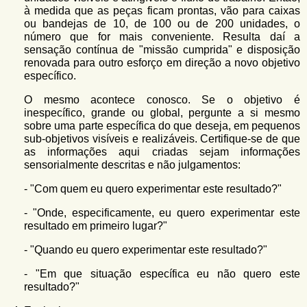
à medida que as peças ficam prontas, vão para caixas
ou bandejas de 10, de 100 ou de 200 unidades, o
número que for mais conveniente. Resulta daí a
sensação contínua de "missão cumprida" e disposição
renovada para outro esforço em direção a novo objetivo
específico.
O mesmo acontece conosco. Se o objetivo é
inespecífico, grande ou global, pergunte a si mesmo
sobre uma parte específica do que deseja, em pequenos
sub-objetivos visíveis e realizáveis. Certifique-se de que
as informações aqui criadas sejam informações
sensorialmente descritas e não julgamentos:
- "Com quem eu quero experimentar este resultado?"
- "Onde, especificamente, eu quero experimentar este
resultado em primeiro lugar?"
- "Quando eu quero experimentar este resultado?"
- "Em que situação específica eu não quero este
resultado?"