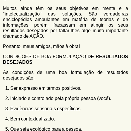
Muitos ainda têm os seus objetivos em mente e a
"intelectualização" das soluções. São verdadeiras
enciclopédias ambulantes em matéria de teorias e de
informações, porém, fracassam em atingir os seus
resultados desejados por faltar-lhes algo muito importante
chamado de AÇÃO.
Portanto, meus amigos, mãos à obra!
CONDIÇÕES DE BOA FORMULAÇÃO
DE RESULTADOS
DESEJADOS
As condições de uma boa formulação de resultados
desejados são:
Ser expresso em termos positivos.
Iniciado e controlado pela própria pessoa (você).
Evidências sensoriais específicas.
Bem contextualizado.
Que seja ecológico para a pessoa.