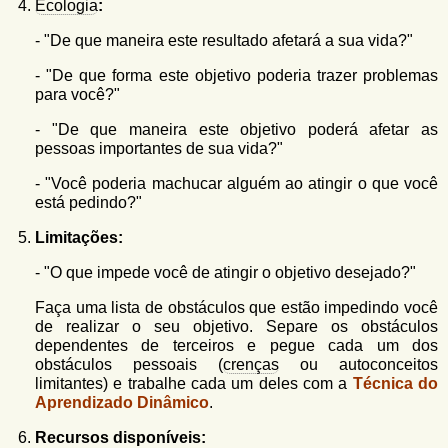
Ecologia
:
- "De que maneira este resultado afetará a sua vida?"
- "De que forma este objetivo poderia trazer problemas
para você?"
- "De que maneira este objetivo poderá afetar as
pessoas importantes de sua vida?"
- "Você poderia machucar alguém ao atingir o que você
está pedindo?"
Limitações:
- "O que impede você de atingir o objetivo desejado?"
Faça uma lista de obstáculos que estão impedindo você
de realizar o seu objetivo. Separe os obstáculos
dependentes de terceiros e pegue cada um dos
obstáculos pessoais (
crenças
ou autoconceitos
limitantes) e trabalhe cada um deles com a
Técnica do
Aprendizado Dinâmico
.
Recursos disponíveis: