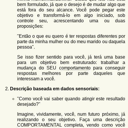
bem formulado, já que o desejo é de mudar algo que
está fora do seu alcance. Você pode pegar este
objetivo e transformá-lo em algo iniciado, sob
controle seu, acrescentando uma ou duas
proposições:
"Então o que eu quero é ter respostas diferentes por
parte da minha mulher ou do meu marido ou daquela
pessoa".
Se isso fizer sentido para você, já terá uma base
para um objetivo bem estruturado: trabalhar a
mudança do SEU
comportamento
para conseguir
respostas melhores por parte daqueles que
interessam a você.
Descrição baseada em dados sensoriais:
"Como você vai saber quando atingir este resultado
desejado?"
Imagine, vividamente, você, num futuro próximo, já
realizando o seu objetivo. Faça uma descrição
COMPORTAMENTAL completa, vendo como você