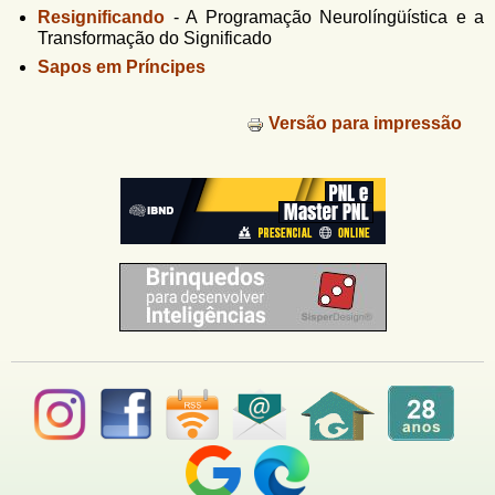
Resignificando
-
A Programação Neurolíngüística e a
Transformação do Significado
Sapos em Príncipes
Versão para impressão