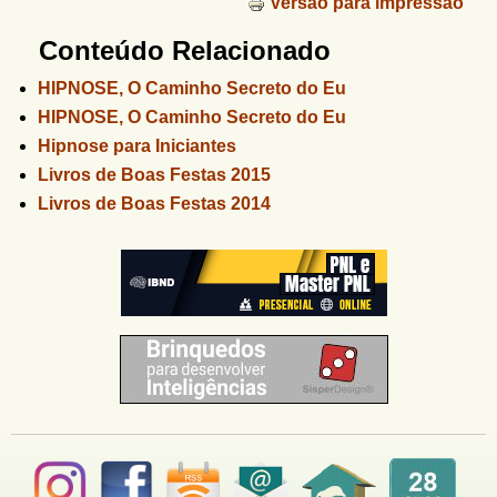
Versão para impressão
Conteúdo Relacionado
HIPNOSE, O Caminho Secreto do Eu
HIPNOSE, O Caminho Secreto do Eu
Hipnose para Iniciantes
Livros de Boas Festas 2015
Livros de Boas Festas 2014