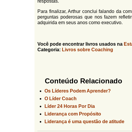
respostas.
Para finalizar, Arthur conclui falando da co
perguntas poderosas que nos fazem refletir
adquirida em seus anos como executivo.
Você pode encontrar livros usados na
Est
Categoria:
Livros sobre Coaching
Conteúdo Relacionado
Os Líderes Podem Aprender?
O Líder Coach
Líder 24 Horas Por Dia
Liderança com Propósito
Liderança é uma questão de atitude