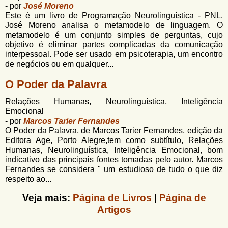
- por
José Moreno
Este é um livro de Programação Neurolinguística - PNL.
José Moreno analisa o metamodelo de linguagem. O
metamodelo é um conjunto simples de perguntas, cujo
objetivo é eliminar partes complicadas da comunicação
interpessoal. Pode ser usado em psicoterapia, um encontro
de negócios ou em qualquer...
O Poder da Palavra
Relações Humanas, Neurolinguística, Inteligência
Emocional
- por
Marcos Tarier Fernandes
O Poder da Palavra, de Marcos Tarier Fernandes, edição da
Editora Age, Porto Alegre,tem como subtítulo, Relações
Humanas, Neurolinguística, Inteligência Emocional, bom
indicativo das principais fontes tomadas pelo autor. Marcos
Fernandes se considera " um estudioso de tudo o que diz
respeito ao...
Veja mais:
Página de Livros
|
Página de
Artigos