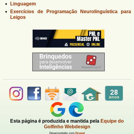
Linguagem
Exercícios de Programação Neurolinguística para
Leigos
Esta página é produzida e mantida pela
Equipe do
Golfinho Webdesign
Desenvolvido com
Drupal