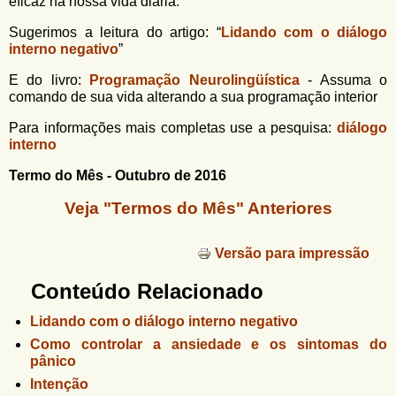
eficaz na nossa vida diária.
Sugerimos a leitura do artigo: “
Lidando com o diálogo
interno negativo
”
E do livro:
Programação Neurolingüística
- Assuma o
comando de sua vida alterando a sua programação interior
Para informações mais completas use a pesquisa:
diálogo
interno
Termo do Mês - Outubro de 2016
Veja "Termos do Mês" Anteriores
Versão para impressão
Conteúdo Relacionado
Lidando com o diálogo interno negativo
Como controlar a ansiedade e os sintomas do
pânico
Intenção