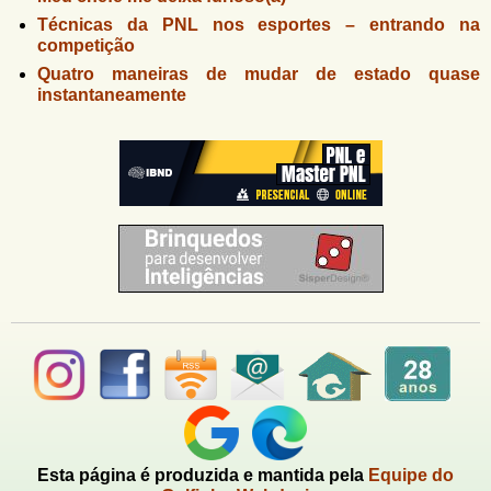
Técnicas da PNL nos esportes – entrando na
competição
Quatro maneiras de mudar de estado quase
instantaneamente
Esta página é produzida e mantida pela
Equipe do