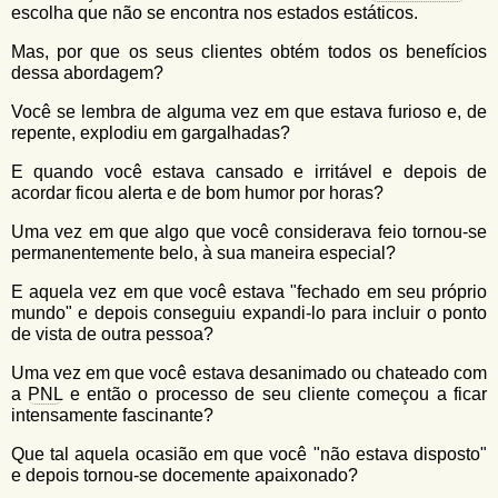
escolha que não se encontra nos estados estáticos.
Mas, por que os seus clientes obtém todos os benefícios
dessa abordagem?
Você se lembra de alguma vez em que estava furioso e, de
repente, explodiu em gargalhadas?
E quando você estava cansado e irritável e depois de
acordar ficou alerta e de bom humor por horas?
Uma vez em que algo que você considerava feio tornou-se
permanentemente belo, à sua maneira especial?
E aquela vez em que você estava "fechado em seu próprio
mundo" e depois conseguiu expandi-lo para incluir o ponto
de vista de outra pessoa?
Uma vez em que você estava desanimado ou chateado com
a
PNL
e então o processo de seu cliente começou a ficar
intensamente fascinante?
Que tal aquela ocasião em que você "não estava disposto"
e depois tornou-se docemente apaixonado?