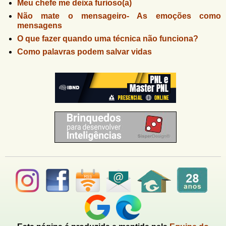
Meu chefe me deixa furioso(a)
Não mate o mensageiro- As emoções como
mensagens
O que fazer quando uma técnica não funciona?
Como palavras podem salvar vidas