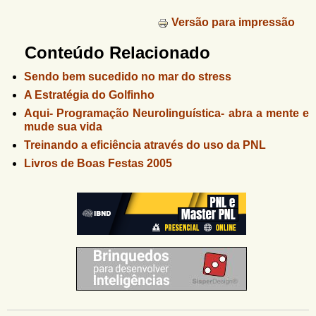
Versão para impressão
Conteúdo Relacionado
Sendo bem sucedido no mar do stress
A Estratégia do Golfinho
Aqui- Programação Neurolinguística- abra a mente e
mude sua vida
Treinando a eficiência através do uso da PNL
Livros de Boas Festas 2005