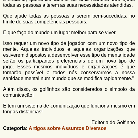
todas as pessoas a terem as suas necessidades atendidas.
Que ajude todas as pessoas a serem bem-sucedidas, no
limite de suas competências pessoais.
E que faça do mundo um lugar melhor para se viver.
Isso requer um novo tipo de jogador, com um novo tipo de
mente. Aqueles indivíduos e aquelas organizações que
estiverem dispostos a desenvolver esse tipo de mentalidade
serão os participantes preferenciais de um novo tipo de
jogo. Esses mesmos indivíduos e organizações é que
tornarão possível a todos nós conservarmos a nossa
sanidade mental num mundo que se modifica rapidamente.
"
Além disso, os golfinhos são considerados o símbolo da
comunicação!
E tem um sistema de comunicação que funciona mesmo em
longas distancias!
Editoria do Golfinho
Categoria:
Artigos sobre Assuntos Diversos