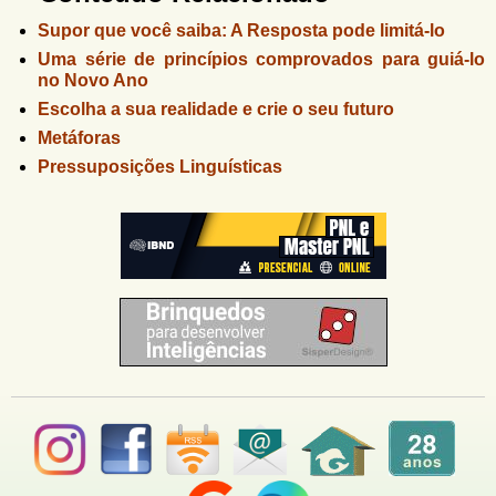
Supor que você saiba: A Resposta pode limitá-lo
Uma série de princípios comprovados para guiá-lo
no Novo Ano
Escolha a sua realidade e crie o seu futuro
Metáforas
Pressuposições Linguísticas