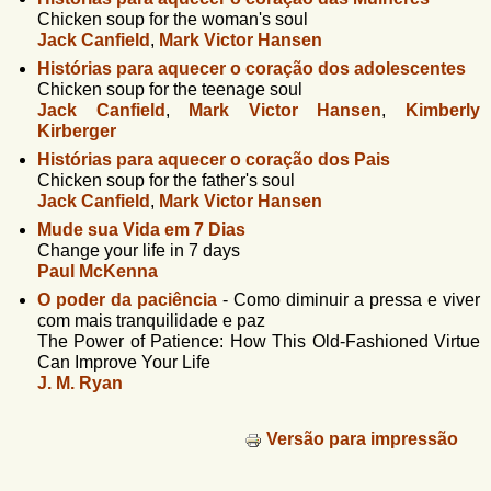
Chicken soup for the woman's soul
Jack Canfield
,
Mark Victor Hansen
Histórias para aquecer o coração dos adolescentes
Chicken soup for the teenage soul
Jack Canfield
,
Mark Victor Hansen
,
Kimberly
Kirberger
Histórias para aquecer o coração dos Pais
Chicken soup for the father's soul
Jack Canfield
,
Mark Victor Hansen
Mude sua Vida em 7 Dias
Change your life in 7 days
Paul McKenna
O poder da paciência
-
Como diminuir a pressa e viver
com mais tranquilidade e paz
The Power of Patience: How This Old-Fashioned Virtue
Can Improve Your Life
J. M. Ryan
Versão para impressão