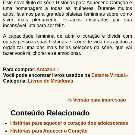
Este novo título da série Histórias para Aquecer o Coração é
uma homenagem a todas as mulheres. Durante muitos
anos, falamos para grandes plateias femininas sobre como
viver mais plenamente. Ficamos inspirados por sua
incansável luta para ser feliz.
A
capacidade
feminina de abrir o coração e dividir com
outras pessoas suas histórias e lições de vida nos ajudou a
organizar uma das mais belas seleções da série, que vai
fazer você rir, chorar e se emocionar.
Para comprar:
Amazon
Você pode encontrar livros usados na
Estante Virtual
Categoria:
Livros de Metáforas
Versão para impressão
Conteúdo Relacionado
Histórias para aquecer o coração dos adolescentes
Histórias para Aquecer o Coração