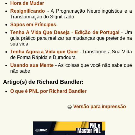
Hora de Mudar
Resignificando
-
A Programação Neurolíngüística e a
Transformação do Significado
Sapos em Príncipes
Tenha A Vida Que Deseja - Edição de Portugal
-
Um
guia prático para realizar as mudanças que pretende na
sua vida.
Tenha Agora a Vida que Quer
-
Transforme a Sua Vida
de Forma Rápida e Duradoura
Usando sua Mente
-
As coisas que você não sabe que
não sabe
Artigo(s) de Richard Bandler:
O que é PNL por Richard Bandler
Versão para impressão