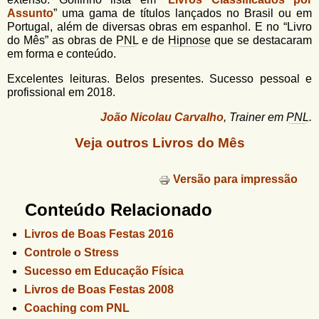
Assunto
” uma gama de títulos lançados no Brasil ou em
Portugal, além de diversas obras em espanhol. E no “Livro
do Mês” as obras de
PNL
e de
Hipnose
que se destacaram
em forma e conteúdo.
Excelentes leituras. Belos presentes. Sucesso pessoal e
profissional em 2018.
João Nicolau Carvalho
, Trainer em
PNL
.
Veja outros Livros do Mês
Versão para impressão
Conteúdo Relacionado
Livros de Boas Festas 2016
Controle o Stress
Sucesso em Educação Física
Livros de Boas Festas 2008
Coaching com PNL