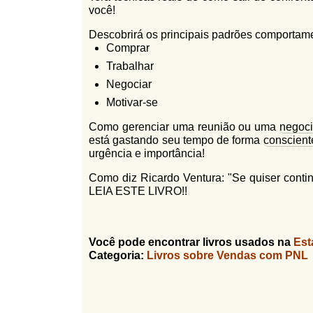
você!
Descobrirá os principais padrões comportam
Comprar
Trabalhar
Negociar
Motivar-se
Como gerenciar uma reunião ou uma
negoc
está gastando seu tempo de forma
conscient
urgência e importância!
Como diz Ricardo Ventura: "Se quiser cont
LEIA ESTE LIVRO!!
Você pode encontrar livros usados na
Est
Categoria:
Livros sobre Vendas com PNL