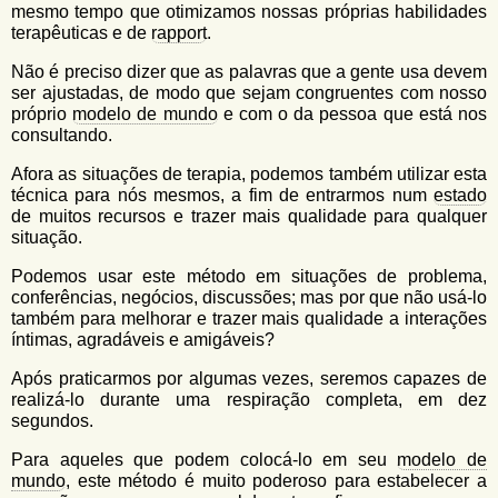
mesmo tempo que otimizamos nossas próprias habilidades
terapêuticas e de
rapport
.
Não é preciso dizer que as palavras que a gente usa devem
ser ajustadas, de modo que sejam congruentes com nosso
próprio
modelo de mundo
e com o da pessoa que está nos
consultando.
Afora as situações de terapia, podemos também utilizar esta
técnica para nós mesmos, a fim de entrarmos num
estado
de muitos recursos e trazer mais qualidade para qualquer
situação.
Podemos usar este método em situações de problema,
conferências, negócios, discussões; mas por que não usá-lo
também para melhorar e trazer mais qualidade a interações
íntimas, agradáveis e amigáveis?
Após praticarmos por algumas vezes, seremos capazes de
realizá-lo durante uma respiração completa, em dez
segundos.
Para aqueles que podem colocá-lo em seu
modelo de
mundo
, este método é muito poderoso para estabelecer a