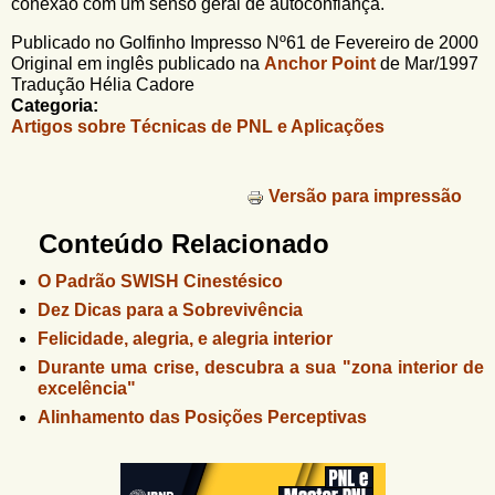
conexão com um senso geral de autoconfiança.
Publicado no Golfinho Impresso Nº61 de Fevereiro de 2000
Original em inglês publicado na
Anchor Point
de Mar/1997
Tradução Hélia Cadore
Categoria:
Artigos sobre Técnicas de PNL e Aplicações
Versão para impressão
Conteúdo Relacionado
O Padrão SWISH Cinestésico
Dez Dicas para a Sobrevivência
Felicidade, alegria, e alegria interior
Durante uma crise, descubra a sua "zona interior de
excelência"
Alinhamento das Posições Perceptivas