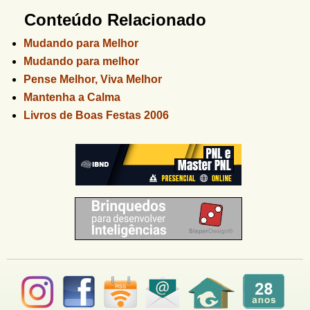
Conteúdo Relacionado
Mudando para Melhor
Mudando para melhor
Pense Melhor, Viva Melhor
Mantenha a Calma
Livros de Boas Festas 2006