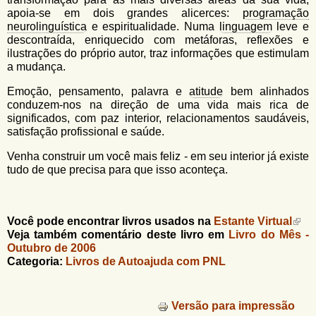
apoia-se em dois grandes alicerces:
programação
neurolinguística
e espiritualidade. Numa
linguagem
leve e
descontraída, enriquecido com metáforas, reflexões e
ilustrações do próprio autor, traz informações que estimulam
a mudança.
Emoção, pensamento, palavra e
atitude
bem alinhados
conduzem-nos na direção de uma vida mais rica de
significados, com paz interior, relacionamentos saudáveis,
satisfação profissional e saúde.
Venha construir um você mais feliz - em seu interior já existe
tudo de que precisa para que isso aconteça.
Você pode encontrar livros usados na
Estante Virtual
Veja também comentário deste livro em
Livro do Mês -
Outubro de 2006
Categoria:
Livros de Autoajuda com PNL
Versão para impressão