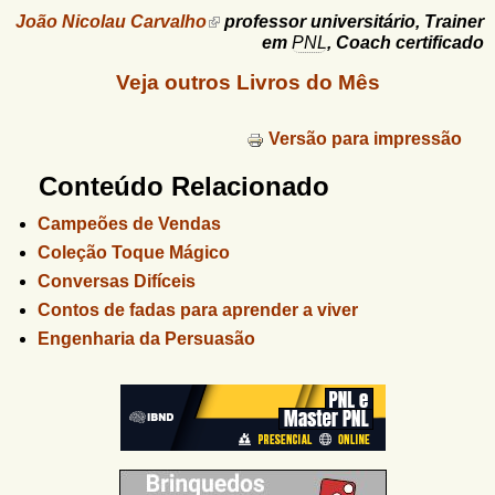
João Nicolau Carvalho
professor universitário, Trainer
em
PNL
, Coach certificado
Veja outros Livros do Mês
Versão para impressão
Conteúdo Relacionado
Campeões de Vendas
Coleção Toque Mágico
Conversas Difíceis
Contos de fadas para aprender a viver
Engenharia da Persuasão