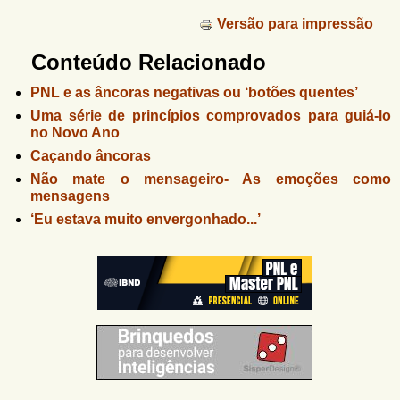
Versão para impressão
Conteúdo Relacionado
PNL e as âncoras negativas ou ‘botões quentes’
Uma série de princípios comprovados para guiá-lo
no Novo Ano
Caçando âncoras
Não mate o mensageiro- As emoções como
mensagens
‘Eu estava muito envergonhado...’