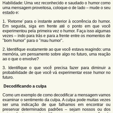
Habilidade: Uma vez reconhecido e saudado o humor como
uma mensagem proveitosa, coloque-o de lado – mude o seu
estado
e:
1. 'Retorne' para o instante anterior à ocorrência do humor.
Em seguida, siga em frente até o ponto em que você
experimentou pela primeira vez o humor. Faça isso algumas
vezes – indo para trás e para a frente entre os momentos de
"bom humor" para o "mau humor".
2. Identifique exatamente ao que você estava reagindo: uma
memória, um pensamento sobre algo no futuro, uma reação
ao o que o envolve?
3. Identifique o que você precisa fazer para diminuir a
probabilidade de que você vá experimentar esse humor no
futuro.
Decodificando a culpa
Como um exemplo de como decodificar a mensagem vamos
examinar o sentimento da culpa. A culpa pode muitas vezes
ser uma indicação de que falhamos em encontrar ou
preservar determinados padrões – sejam nossos ou dos