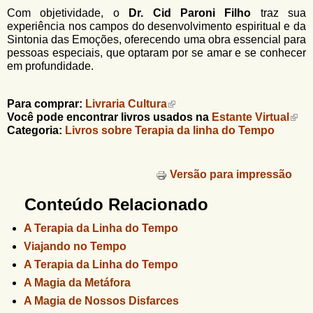
Com objetividade, o
Dr. Cid Paroni Filho
traz sua
experiência nos campos do desenvolvimento espiritual e da
Sintonia das Emoções, oferecendo uma obra essencial para
pessoas especiais, que optaram por se amar e se conhecer
em profundidade.
Para comprar:
Livraria Cultura
Você pode encontrar livros usados na
Estante Virtual
Categoria:
Livros sobre Terapia da linha do Tempo
Versão para impressão
Conteúdo Relacionado
A Terapia da Linha do Tempo
Viajando no Tempo
A Terapia da Linha do Tempo
A Magia da Metáfora
A Magia de Nossos Disfarces