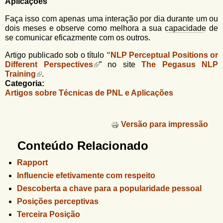
Aplicações
Faça isso com apenas uma interação por dia durante um ou
dois meses e observe como melhora a sua
capacidade
de
se comunicar eficazmente com os outros.
Artigo publicado sob o título
“NLP Perceptual Positions or
Different Perspectives
” no site
The Pegasus NLP
Training
.
Categoria:
Artigos sobre Técnicas de PNL e Aplicações
Versão para impressão
Conteúdo Relacionado
Rapport
Influencie efetivamente com respeito
Descoberta a chave para a popularidade pessoal
Posições perceptivas
Terceira Posição