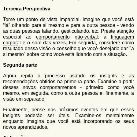
Terceira Perspectiva
Tome um ponto de vista imparcial. Imagine que você está
“lá” olhando para si mesmo e para a outra pessoa - vendo
as duas pessoas falando, gesticulando, etc. Preste atenção
especial ao
comportamento
não-verbal
: a
linguagem
corporal
e o som das vozes. Em seguida, considere como
resultado dessa visão o conselho que você desejaria dar "a
si mesmo" sobre como você está lidando com a situação.
Segunda parte
Agora repita o processo usando os insights e as
recomendações obtidos na primeira parte. Examine a partir
desses novos comportamentos - primeiro como você
mesmo, em seguida, como a outra pessoa e, finalmente, a
visão em separado.
Finalmente, pense nos próximos eventos em que esses
insights poderão ser úteis. Examine-os mentalmente
enquanto imagina que você está incorporando os seus
novos aprendizados.