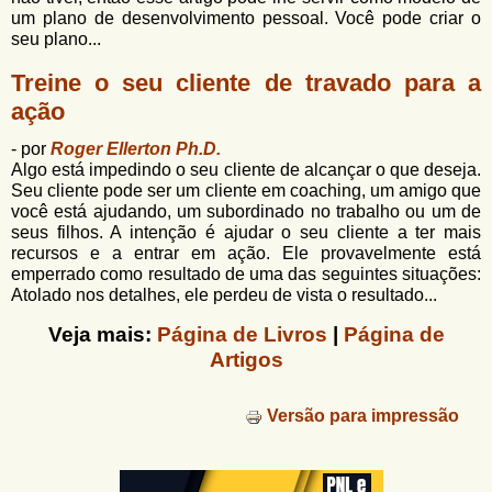
um plano de desenvolvimento pessoal. Você pode criar o
seu plano...
Treine o seu cliente de travado para a
ação
- por
Roger Ellerton Ph.D.
Algo está impedindo o seu cliente de alcançar o que deseja.
Seu cliente pode ser um cliente em coaching, um amigo que
você está ajudando, um subordinado no trabalho ou um de
seus filhos. A intenção é ajudar o seu cliente a ter mais
recursos e a entrar em ação. Ele provavelmente está
emperrado como resultado de uma das seguintes situações:
Atolado nos detalhes, ele perdeu de vista o resultado...
Veja mais:
Página de Livros
|
Página de
Artigos
Versão para impressão